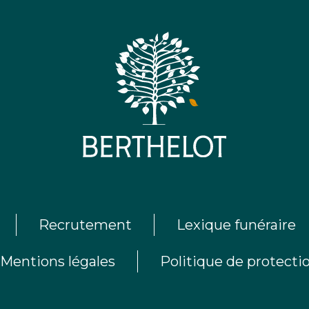
Recrutement
Lexique funéraire
Mentions légales
Politique de protect