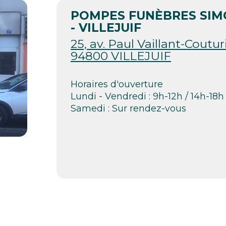
POMPES FUNÈBRES SI
- VILLEJUIF
25, av. Paul Vaillant-Couturi
94800 VILLEJUIF
Horaires d'ouverture
Lundi - Vendredi : 9h-12h / 14h-18h
Samedi : Sur rendez-vous