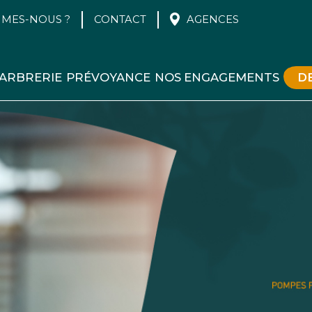
MMES-NOUS ?
CONTACT
AGENCES
ARBRERIE
PRÉVOYANCE
NOS ENGAGEMENTS
D