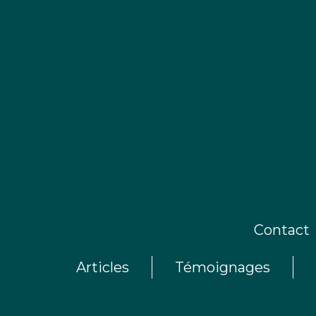
Contact
Articles
Témoignages