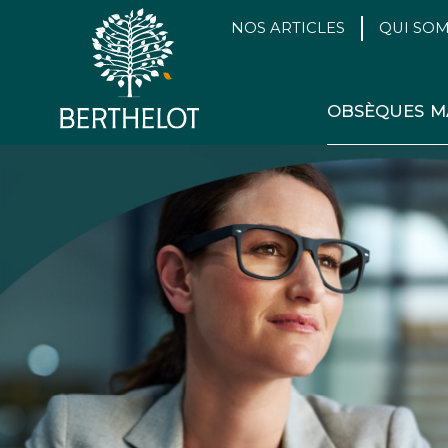
NOS ARTICLES
QUI SO
OBSÈQUES
M