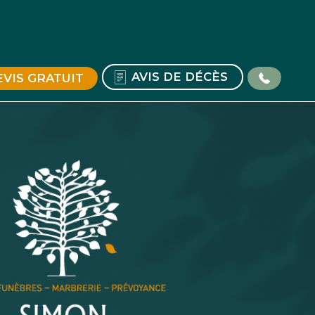
AVIS DE DÉCÈS
EVIS GRATUIT