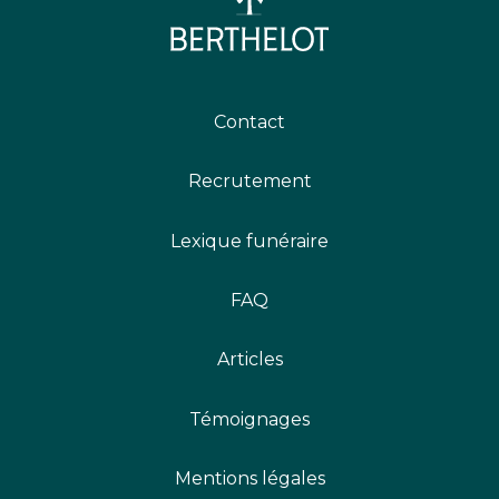
Contact
Recrutement
Lexique funéraire
FAQ
Articles
Témoignages
Mentions légales