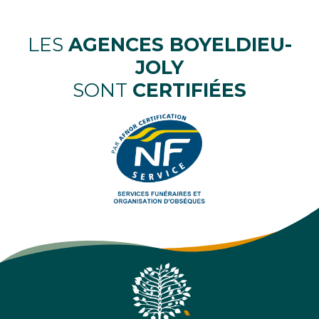
LES
AGENCES BOYELDIEU-
JOLY
SONT
CERTIFIÉES