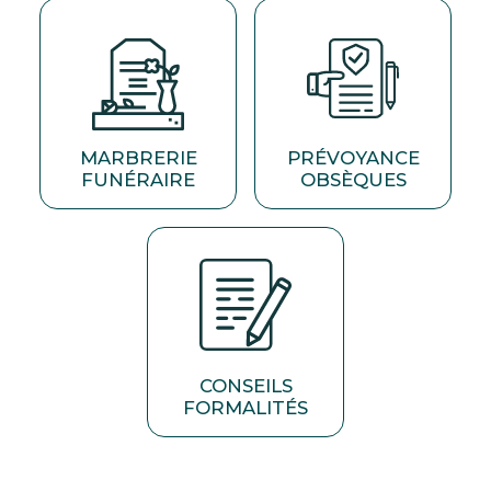
MARBRERIE
PRÉVOYANCE
FUNÉRAIRE
OBSÈQUES
CONSEILS
FORMALITÉS