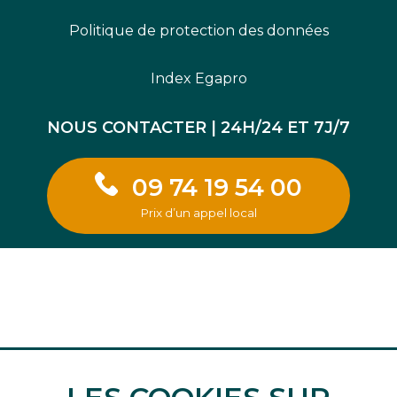
Politique de protection des données
Index Egapro
NOUS CONTACTER | 24H/24 ET 7J/7
09 74 19 54 00
Prix d’un appel local