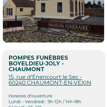
POMPES FUNÈBRES
BOYELDIEU-JOLY -
CHAUMONT
15, rue d'Énencourt le Sec -
60240 CHAUMONT-EN-VEXIN
Horaires d'ouverture
Lundi - Vendredi : 9h-12h / 14h-18h