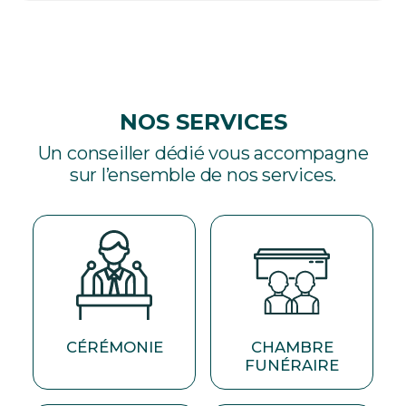
NOS SERVICES
Un conseiller dédié vous accompagne
sur l’ensemble de nos services.
CÉRÉMONIE
CHAMBRE
FUNÉRAIRE