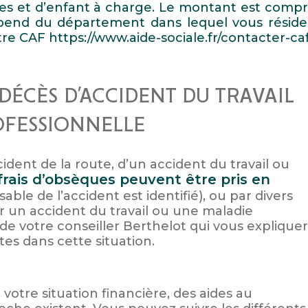
res et d’enfant à charge. Le montant est compr
pend du département dans lequel vous réside
otre CAF https://www.aide-sociale.fr/contacter-caf
DÉCÈS D’ACCIDENT DU TRAVAIL
OFESSIONNELLE
ident de la route, d’un accident du travail ou
 frais d’obsèques peuvent être pris en
sable de l’accident est identifié), ou par divers
r un accident du travail ou une maladie
e votre conseiller Berthelot qui vous explique
tes dans cette situation.
 votre situation financière, des aides au