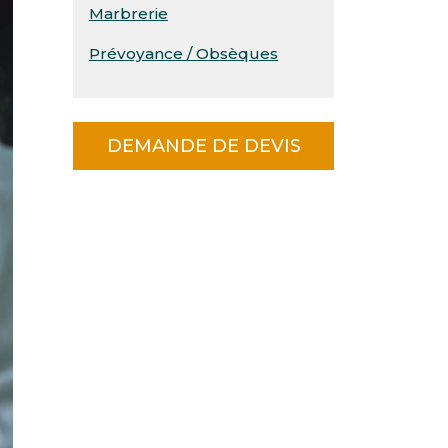
Marbrerie
Prévoyance / Obsèques
DEMANDE DE DEVIS