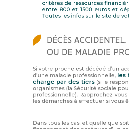
critères de ressources financiè
entre 800 et 1500 euros et dé
Toutes les infos sur le site de v
DÉCÈS ACCIDENTEL, 
OU DE MALADIE PR
Si votre proche est décédé d’un acc
les
d’une maladie professionnelle,
charge par des tiers
(si le respon
organismes (la Sécurité sociale pou
professionnelle). Rapprochez-vous d
les démarches à effectuer si vous ê
Dans tous les cas, et quelle que soit