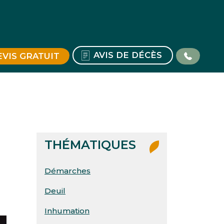
AVIS DE DÉCÈS
EVIS GRATUIT
THÉMATIQUES
Démarches
Deuil
Inhumation