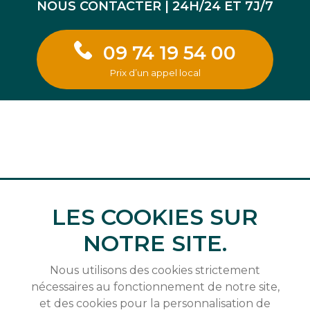
NOUS CONTACTER | 24H/24 ET 7J/7
09 74 19 54 00
Prix d’un appel local
LES COOKIES SUR
NOTRE SITE.
Nous utilisons des cookies strictement
nécessaires au fonctionnement de notre site,
et des cookies pour la personnalisation de