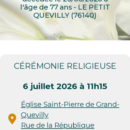
l'âge de 77 ans - LE PETIT
QUEVILLY (76140)
CÉRÉMONIE RELIGIEUSE
6 juillet 2026 à 11h15
Église Saint-Pierre de Grand-
Quevilly
Rue de la République