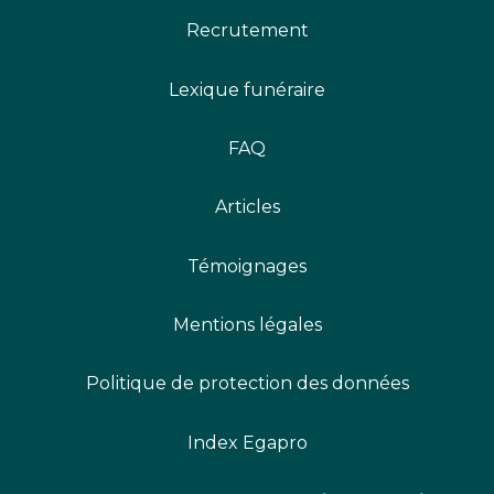
Recrutement
Lexique funéraire
FAQ
Articles
Témoignages
Mentions légales
Politique de protection des données
Index Egapro