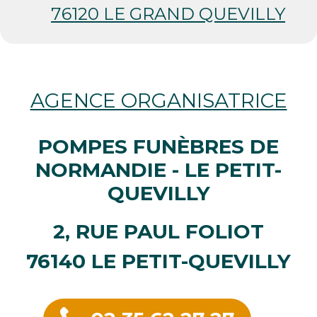
76120 LE GRAND QUEVILLY
AGENCE ORGANISATRICE
POMPES FUNÈBRES DE
NORMANDIE - LE PETIT-
QUEVILLY
2, RUE PAUL FOLIOT
76140 LE PETIT-QUEVILLY