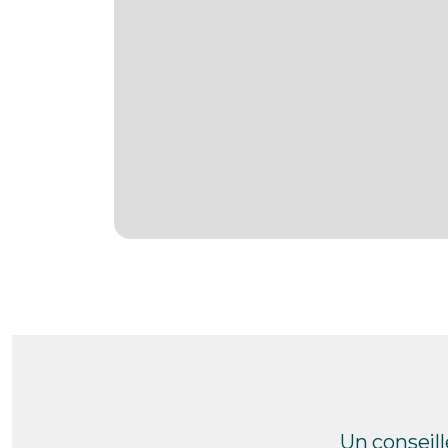
Un conseil