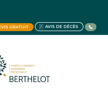
AVIS DE DÉCÈS
EVIS GRATUIT