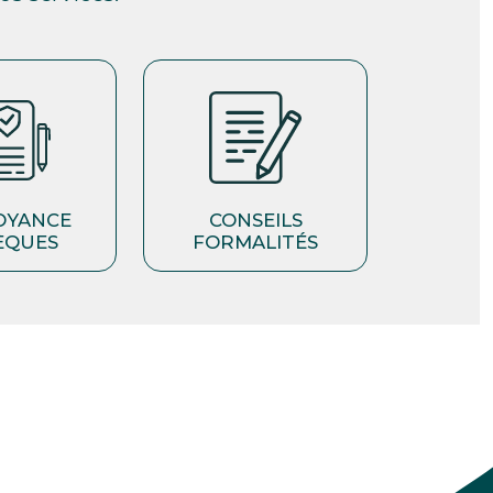
OYANCE
CONSEILS
ÈQUES
FORMALITÉS