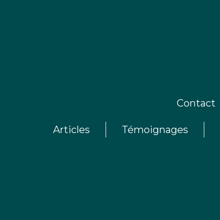
Contact
Articles
Témoignages